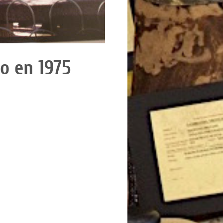
o en 1975