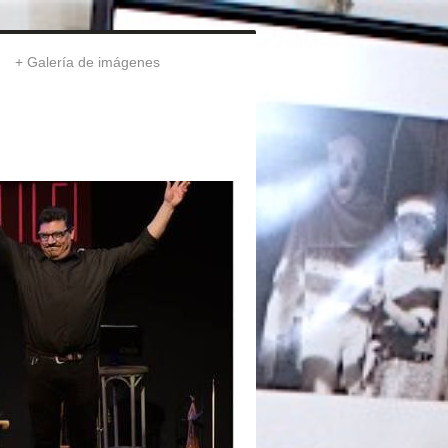
Galería de imágenes