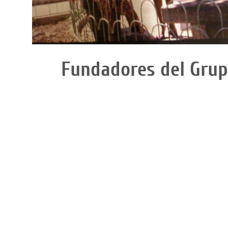
Fundadores del Grup