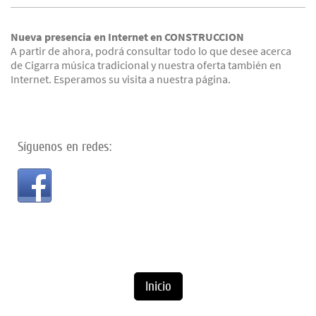
Nueva presencia en Internet en CONSTRUCCION
A partir de ahora, podrá consultar todo lo que desee acerca
de
Cigarra música tradicional
y nuestra oferta también en
Internet. Esperamos su visita a nuestra página.
Síguenos en redes:
Inicio