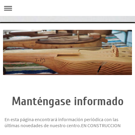
Manténgase informado
En esta página encontrará información periódica con las
últimas novedades de nuestro centro.EN CONSTRUCCION