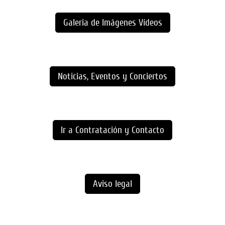
Galeria de Imágenes Vídeos
Noticias, Eventos y Conciertos
Ir a Contratación y Contacto
Aviso legal