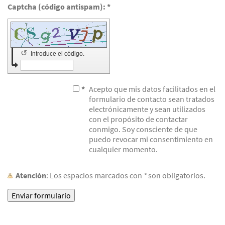
Captcha (código antispam): *
↺
Introduce el código.
*
Acepto que mis datos facilitados en el
formulario de contacto sean tratados
electrónicamente y sean utilizados
con el propósito de contactar
conmigo. Soy consciente de que
puedo revocar mi consentimiento en
cualquier momento.
Atención
: Los espacios marcados con
*
son obligatorios.