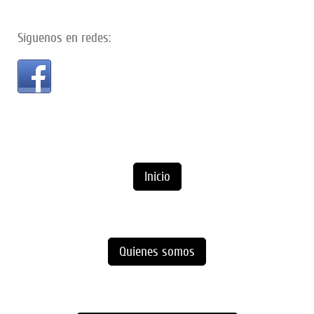
Síguenos en redes:
Inicio
Quienes somos