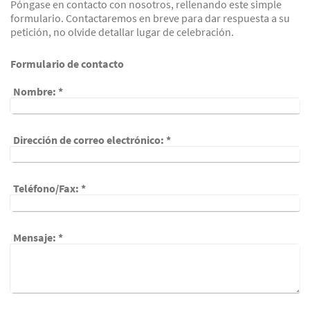
Póngase en contacto con nosotros, rellenando este simple
formulario. Contactaremos en breve para dar respuesta a su
petición, no olvide detallar lugar de celebración.
Formulario de contacto
Nombre:
*
Dirección de correo electrónico:
*
Teléfono/Fax:
*
Mensaje:
*