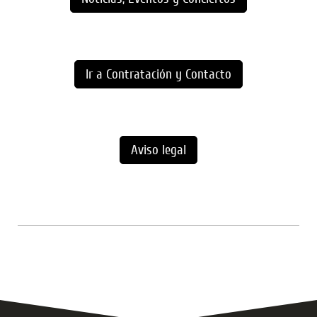
Ir a Contratación y Contacto
Aviso legal