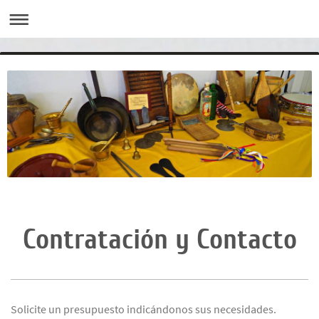
Contratación y Contacto
Solicite un presupuesto indicándonos sus necesidades.