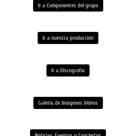
Ir a Componentes del grupo
Ir a nuestra producción
Ir a Discografía
Galeria de Imágenes Vídeos
Noticias, Eventos y Conciertos